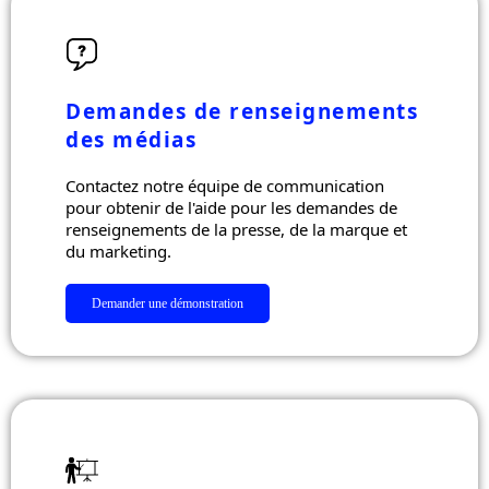
Demandes de renseignements
des médias
Contactez notre équipe de communication
pour obtenir de l'aide pour les demandes de
renseignements de la presse, de la marque et
du marketing.
Demander une démonstration