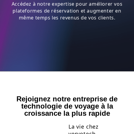
Accédez à notre expertise pour améliorer vos
plateformes de réservation et augmenter en
même temps les revenus de vos clients.
Rejoignez notre entreprise de
technologie de voyage à la
croissance la plus rapide
La vie chez
vervotech