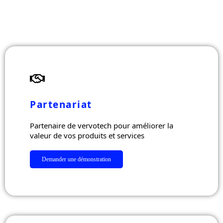
Partenariat
Partenaire de vervotech pour améliorer la
valeur de vos produits et services
Demander une démonstration