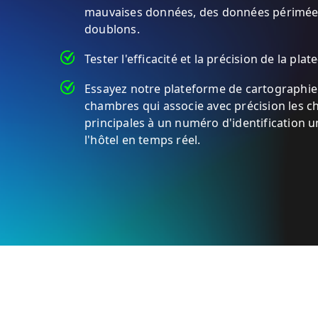
mauvaises données, des données périmée
doublons.
Tester l'efficacité et la précision de la plat
Essayez notre plateforme de cartographie
chambres qui associe avec précision les 
principales à un numéro d'identification 
l'hôtel en temps réel.