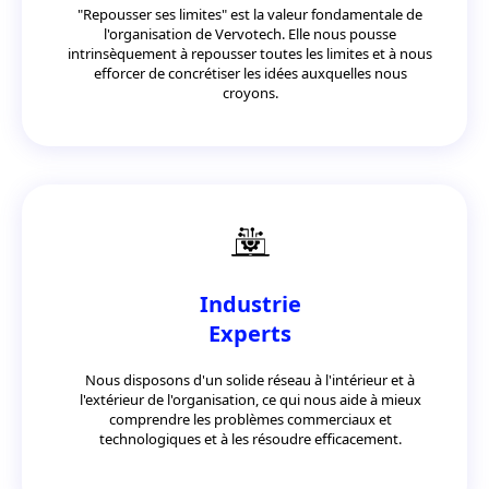
"Repousser ses limites" est la valeur fondamentale de
l'organisation de Vervotech. Elle nous pousse
intrinsèquement à repousser toutes les limites et à nous
efforcer de concrétiser les idées auxquelles nous
croyons.
Industrie
Experts
Nous disposons d'un solide réseau à l'intérieur et à
l'extérieur de l'organisation, ce qui nous aide à mieux
comprendre les problèmes commerciaux et
technologiques et à les résoudre efficacement.