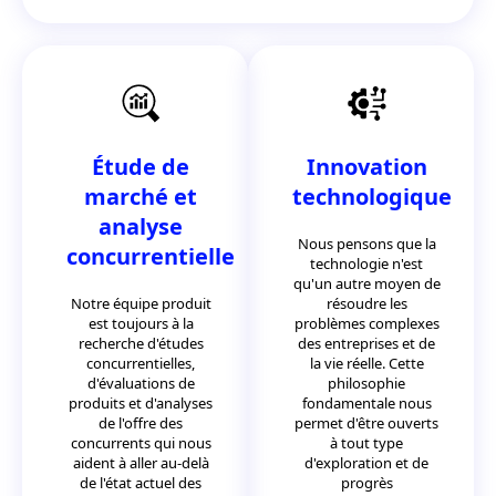
Étude de
Innovation
marché et
technologique
analyse
Nous pensons que la
concurrentielle
technologie n'est
qu'un autre moyen de
Notre équipe produit
résoudre les
est toujours à la
problèmes complexes
recherche d'études
des entreprises et de
concurrentielles,
la vie réelle. Cette
d'évaluations de
philosophie
produits et d'analyses
fondamentale nous
de l'offre des
permet d'être ouverts
concurrents qui nous
à tout type
aident à aller au-delà
d'exploration et de
de l'état actuel des
progrès