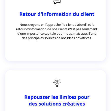
Retour d'information du client
Nous croyons en l'approche "le client d'abord" et le
retour d'information de nos clients n'est pas seulement
d'une importance capitale pour nous, mais aussi l'une
des principales sources de nos idées novatrices.
Repousser les limites pour
des solutions créatives