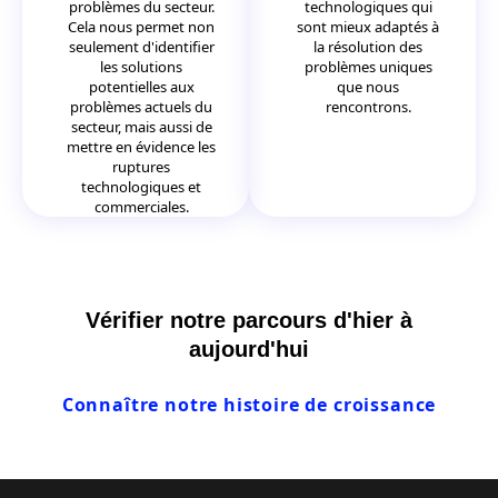
problèmes du secteur.
technologiques qui
Cela nous permet non
sont mieux adaptés à
seulement d'identifier
la résolution des
les solutions
problèmes uniques
potentielles aux
que nous
problèmes actuels du
rencontrons.
secteur, mais aussi de
mettre en évidence les
ruptures
technologiques et
commerciales.
Vérifier notre parcours d'hier à
aujourd'hui
Connaître notre histoire de croissance