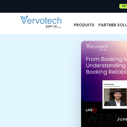
NE
PRODUITS
PARTNER SOL