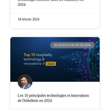
2024
18 février 2024
TECHNOLOGIE HÔTELIÈRE
Les 10 principales technologies et innovations
de l'hôtellerie en 2024