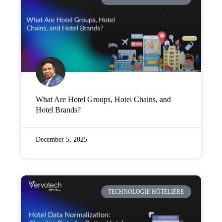
Entreprise
Tarification
Soutien
What Are Hotel Groups, Hotel Chains, and
Hotel Brands?
December 5, 2025
TECHNOLOGIE HÔTELIÈRE