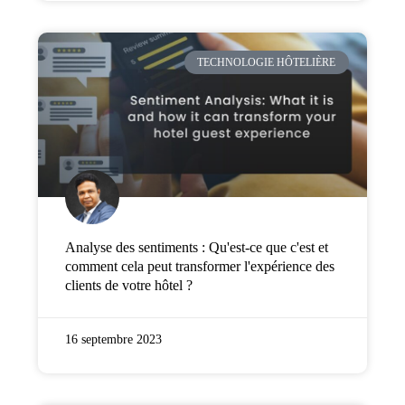
TECHNOLOGIE HÔTELIÈRE
Analyse des sentiments : Qu'est-ce que c'est et
comment cela peut transformer l'expérience des
clients de votre hôtel ?
16 septembre 2023