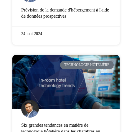
Prévision de la demande d'hébergement à l'aide
de données prospectives
24 mai 2024
TECHNOLOGIE HÔTELIÈRE
Six grandes tendances en matière de
technologie hôtelière dans les chambres en