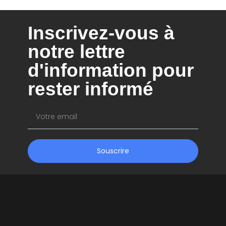
Inscrivez-vous à
notre lettre
d'information pour
rester informé
Souscrire