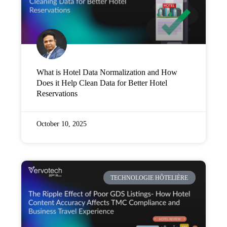
What is Hotel Data Normalization and How
Does it Help Clean Data for Better Hotel
Reservations
October 10, 2025
TECHNOLOGIE HÔTELIÈRE