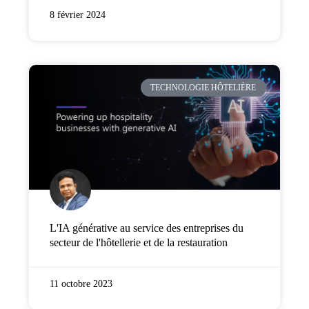
8 février 2024
TECHNOLOGIE HÔTELIÈRE
L'IA générative au service des entreprises du
secteur de l'hôtellerie et de la restauration
11 octobre 2023