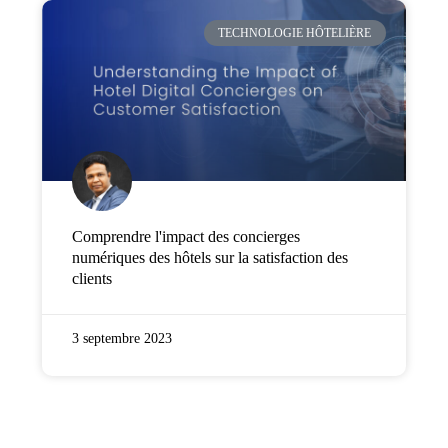
TECHNOLOGIE HÔTELIÈRE
Comprendre l'impact des concierges
numériques des hôtels sur la satisfaction des
clients
3 septembre 2023