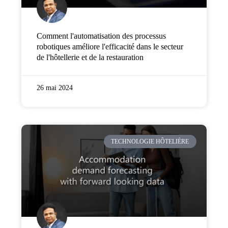
Comment l'automatisation des processus
robotiques améliore l'efficacité dans le secteur
de l'hôtellerie et de la restauration
26 mai 2024
TECHNOLOGIE HÔTELIÈRE