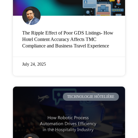
The Ripple Effect of Poor GDS Listings- How
Hotel Content Accuracy Affects TMC
Compliance and Business Travel Experience
July 24, 2025
TECHNOLOGIE HÔTELIÈRE