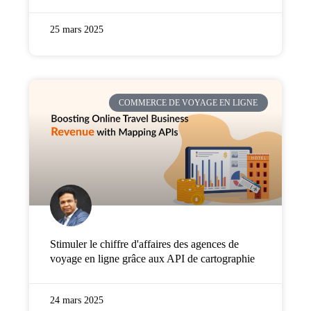
25 mars 2025
COMMERCE DE VOYAGE EN LIGNE
Stimuler le chiffre d'affaires des agences de
voyage en ligne grâce aux API de cartographie
24 mars 2025