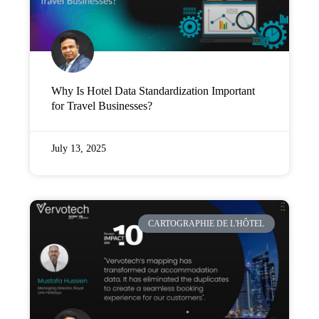
Why Is Hotel Data Standardization Important
for Travel Businesses?
July 13, 2025
CARTOGRAPHIE DE L'HÔTEL