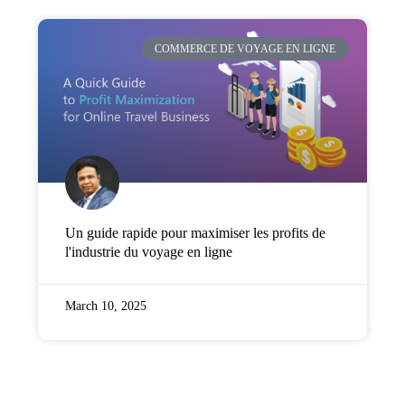
COMMERCE DE VOYAGE EN LIGNE
Un guide rapide pour maximiser les profits de
l'industrie du voyage en ligne
March 10, 2025