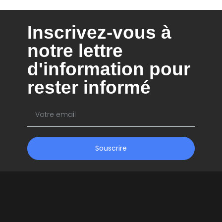
Inscrivez-vous à
notre lettre
d'information pour
rester informé
Souscrire