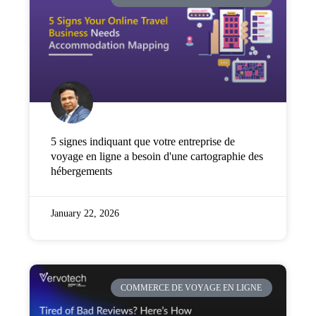
Entreprise
Tarification
Soutien
5 signes indiquant que votre entreprise de
voyage en ligne a besoin d'une cartographie des
hébergements
January 22, 2026
COMMERCE DE VOYAGE EN LIGNE