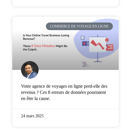
COMMERCE DE VOYAGE EN LIGNE
Votre agence de voyages en ligne perd-elle des
revenus ? Ces 8 erreurs de données pourraient
en être la cause.
24 mars 2025