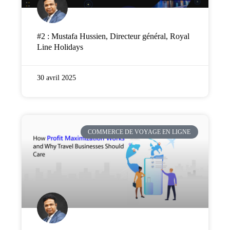
#2 : Mustafa Hussien, Directeur général, Royal
Line Holidays
30 avril 2025
COMMERCE DE VOYAGE EN LIGNE