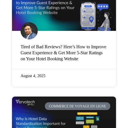
Tired of Bad Reviews? Here’s How to Improve
Guest Experience & Get More 5-Star Ratings
on Your Hotel Booking Website
August 4, 2025
COMMERCE DE VOYAGE EN LIGNE