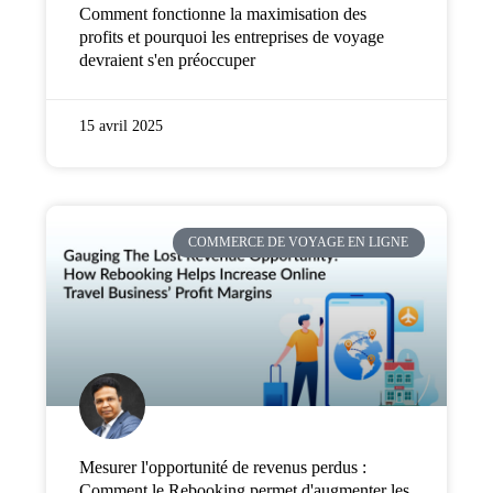
Comment fonctionne la maximisation des
profits et pourquoi les entreprises de voyage
devraient s'en préoccuper
15 avril 2025
COMMERCE DE VOYAGE EN LIGNE
Mesurer l'opportunité de revenus perdus :
Comment le Rebooking permet d'augmenter les