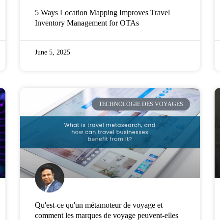
5 Ways Location Mapping Improves Travel
Inventory Management for OTAs
June 5, 2025
TECHNOLOGIE DES VOYAGES
Qu'est-ce qu'un métamoteur de voyage et
comment les marques de voyage peuvent-elles