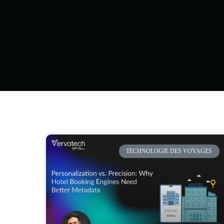
TECHNOLOGIE DES VOYAGES