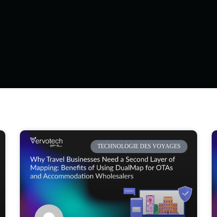
TECHNOLOGIE DES VOYAGES