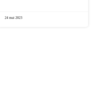
24 mai 2023