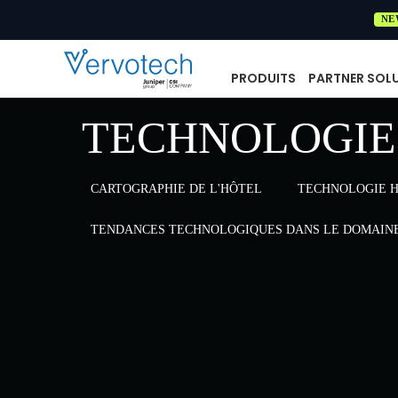
NE
PRODUITS
PARTNER SOL
TECHNOLOGIE
CARTOGRAPHIE DE L'HÔTEL
TECHNOLOGIE 
TENDANCES TECHNOLOGIQUES DANS LE DOMAIN