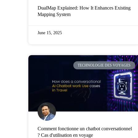
DualMap Explained: How It Enhances Existing
Mapping System
June 15, 2025
TECHNOLOGIE DES VOYAGES
Comment fonctionne un chatbot conversationnel
? Cas d'utilisation en voyage