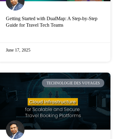
Getting Started with DualMap: A Step-by-Step
Guide for Travel Tech Teams
June 17, 2025
TECHNOLOGIE DES VOYAGES