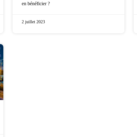
en bénéficier ?
2 juillet 2023