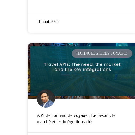
11 août 2023
TECHNOLOGIE DES VOYAGES
API de contenu de voyage : Le besoin, le
marché et les intégrations clés