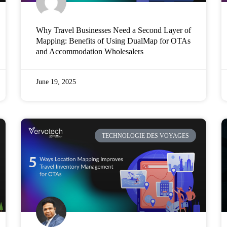
Why Travel Businesses Need a Second Layer of
Mapping: Benefits of Using DualMap for OTAs
and Accommodation Wholesalers
June 19, 2025
TECHNOLOGIE DES VOYAGES