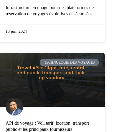
Infrastructure en nuage pour des plateformes de
réservation de voyages évolutives et sécurisées
13 juin 2024
TECHNOLOGIE DES VOYAGES
API de voyage : Vol, tarif, location, transport
public et les principaux fournisseurs