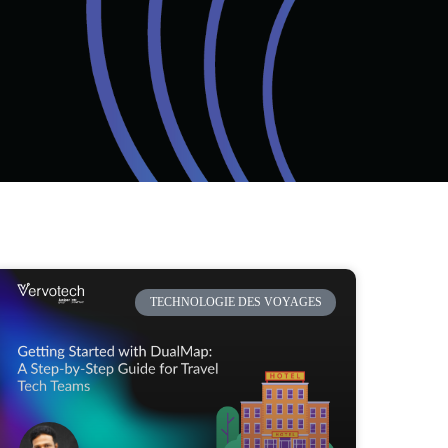
TECHNOLOGIE DES VOYAGES