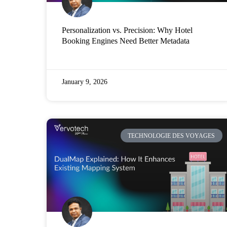
Personalization vs. Precision: Why Hotel
Booking Engines Need Better Metadata
January 9, 2026
TECHNOLOGIE DES VOYAGES