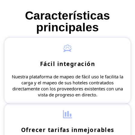
Características
principales
Fácil integración
Nuestra plataforma de mapeo de fácil uso le facilita la
carga y el mapeo de sus hoteles contratados
directamente con los proveedores existentes con una
vista de progreso en directo.
Ofrecer tarifas inmejorables