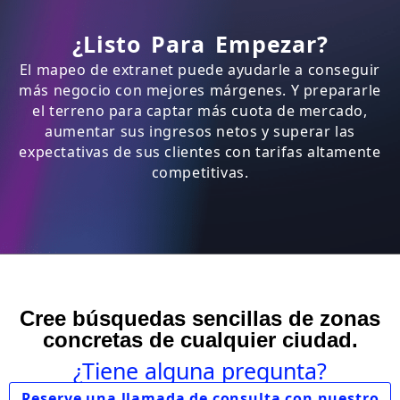
¿Listo Para Empezar?
El mapeo de extranet puede ayudarle a conseguir
más negocio con mejores márgenes. Y prepararle
el terreno para captar más cuota de mercado,
aumentar sus ingresos netos y superar las
expectativas de sus clientes con tarifas altamente
competitivas.
Cree búsquedas sencillas de zonas
concretas de cualquier ciudad.
¿Tiene alguna pregunta?
Reserve una llamada de consulta con nuestro