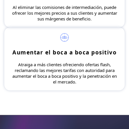
Al eliminar las comisiones de intermediación, puede
ofrecer los mejores precios a sus clientes y aumentar
sus márgenes de beneficio.
Aumentar el boca a boca positivo
Atraiga a más clientes ofreciendo ofertas flash,
reclamando las mejores tarifas con autoridad para
aumentar el boca a boca positivo y la penetración en
el mercado.