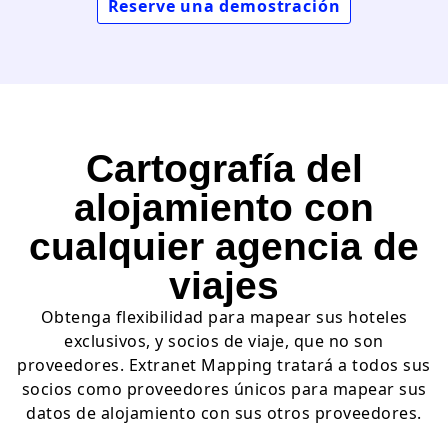
Reserve una demostración
Cartografía del
alojamiento con
cualquier agencia de
viajes
Obtenga flexibilidad para mapear sus hoteles
exclusivos, y socios de viaje, que no son
proveedores. Extranet Mapping tratará a todos sus
socios como proveedores únicos para mapear sus
datos de alojamiento con sus otros proveedores.