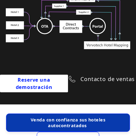
Empresa
Precios
Ayuda
Contacto de ventas
Reserve una
demostración
Venda con confianza sus hoteles
autocontratados