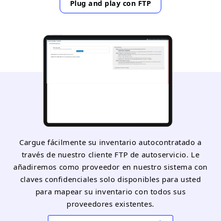
Plug and play con FTP
Cargue fácilmente su inventario autocontratado a
través de nuestro cliente FTP de autoservicio. Le
añadiremos como proveedor en nuestro sistema con
claves confidenciales solo disponibles para usted
para mapear su inventario con todos sus
proveedores existentes.