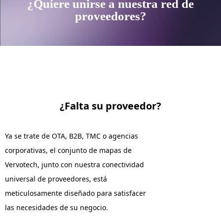
¿Quiere unirse a nuestra red de
proveedores?
¿Falta su proveedor?
Ya se trate de OTA, B2B, TMC o agencias
corporativas, el conjunto de mapas de
Vervotech, junto con nuestra conectividad
universal de proveedores, está
meticulosamente diseñado para satisfacer
las necesidades de su negocio.