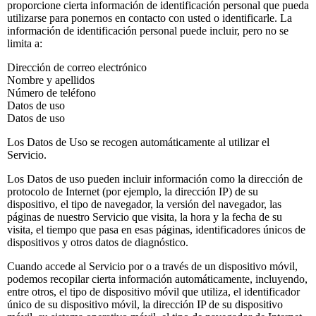
proporcione cierta información de identificación personal que pueda
utilizarse para ponernos en contacto con usted o identificarle. La
información de identificación personal puede incluir, pero no se
limita a:
Dirección de correo electrónico
Nombre y apellidos
Número de teléfono
Datos de uso
Datos de uso
Los Datos de Uso se recogen automáticamente al utilizar el
Servicio.
Los Datos de uso pueden incluir información como la dirección de
protocolo de Internet (por ejemplo, la dirección IP) de su
dispositivo, el tipo de navegador, la versión del navegador, las
páginas de nuestro Servicio que visita, la hora y la fecha de su
visita, el tiempo que pasa en esas páginas, identificadores únicos de
dispositivos y otros datos de diagnóstico.
Cuando accede al Servicio por o a través de un dispositivo móvil,
podemos recopilar cierta información automáticamente, incluyendo,
entre otros, el tipo de dispositivo móvil que utiliza, el identificador
único de su dispositivo móvil, la dirección IP de su dispositivo