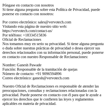
Póngase en contacto con nosotros
Si tiene alguna pregunta sobre esta Política de Privacidad, puede
ponerse en contacto con nosotros:
Por correo electrónico: sales@vervotech.com
Visitando esta página de nuestro sitio web:
https://vervotech.com/contact-us/
Por teléfono: +18334515836
Oficial de Reclamaciones
Nos tomamos muy en serio su privacidad. Si tiene alguna pregunta
o duda sobre nuestras prácticas de privacidad o desea ejercer sus
derechos relacionados con su información personal, puede ponerse
en contacto con nuestro Responsable de Reclamaciones:
Nombre: Ganesh Pawade
Función: Responsable de la tramitación de quejas
Número de contacto: +91 9096594896
Correo electrónico: ganesh@vervotech.com
Nuestro Oficial de Reclamaciones es responsable de atender las
preocupaciones, consultas y reclamaciones relacionadas con la
privacidad. Puede ponerse en contacto con él para que le ayude a
ejercer los derechos que le confieren las leyes y reglamentos
aplicables en materia de privacidad.