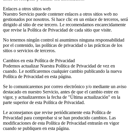
Enlaces a otros sitios web
Nuestro Servicio puede contener enlaces a otros sitios web no
gestionados por nosotros. Si hace clic en un enlace de terceros, será
dirigido al sitio de ese tercero. Le recomendamos encarecidamente
que revise la Política de Privacidad de cada sitio que visite.
No tenemos ningún control ni asumimos ninguna responsabilidad
por el contenido, las políticas de privacidad o las prácticas de los
sitios o servicios de terceros.
Cambios en esta Política de Privacidad
Podemos actualizar Nuestra Política de Privacidad de vez en
cuando. Le notificaremos cualquier cambio publicando la nueva
Política de Privacidad en esta página.
Se lo comunicaremos por correo electrónico y/o mediante un aviso
destacado en nuestro Servicio, antes de que el cambio entre en
vigor, y actualizaremos la fecha de "Última actualización" en la
parte superior de esta Política de Privacidad.
Le aconsejamos que revise periódicamente esta Política de
Privacidad para comprobar si se han producido cambios. Las
modificaciones de esta Política de Privacidad entrarán en vigor
cuando se publiquen en esta página.