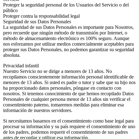
Proteger la seguridad personal de los Usuarios del Servicio o del
público
Proteger contra la responsabilidad legal
Seguridad de sus Datos Personales
La seguridad de sus Datos Personales es importante para Nosotros,
pero recuerde que ningún método de transmisión por Internet, o
método de almacenamiento electrónico es 100% seguro. Aunque
nos esforzamos por utilizar medios comercialmente aceptables para
proteger sus Datos Personales, no podemos garantizar su seguridad
absoluta.
Privacidad infantil
Nuestro Servicio no se dirige a menores de 13 años. No
recopilamos conscientemente información personal identificable de
menores de 13 años. Si usted es padre o tutor y sabe que su hijo nos
ha proporcionado datos personales, póngase en contacto con
nosotros. Si tenemos conocimiento de que hemos recopilado Datos
Personales de cualquier persona menor de 13 años sin verificar el
consentimiento paterno, tomaremos medidas para eliminar esa
información de nuestros servidores.
Si necesitamos basarnos en el consentimiento como base legal para
procesar su información y su país requiere el consentimiento de uno
de los padres, podemos requerir el consentimiento de sus padres
antes de recopilar y utilizar esa información.