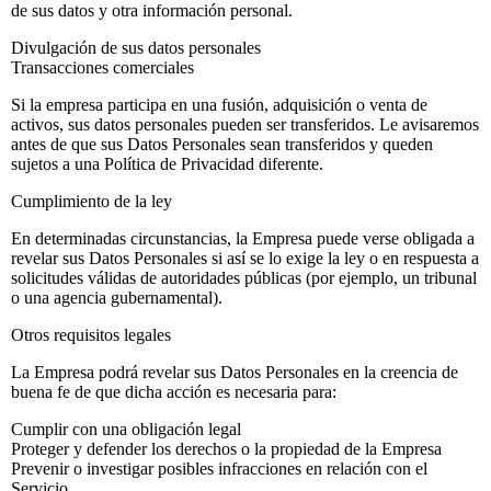
de sus datos y otra información personal.
Divulgación de sus datos personales
Transacciones comerciales
Si la empresa participa en una fusión, adquisición o venta de
activos, sus datos personales pueden ser transferidos. Le avisaremos
antes de que sus Datos Personales sean transferidos y queden
sujetos a una Política de Privacidad diferente.
Cumplimiento de la ley
En determinadas circunstancias, la Empresa puede verse obligada a
revelar sus Datos Personales si así se lo exige la ley o en respuesta a
solicitudes válidas de autoridades públicas (por ejemplo, un tribunal
o una agencia gubernamental).
Otros requisitos legales
La Empresa podrá revelar sus Datos Personales en la creencia de
buena fe de que dicha acción es necesaria para:
Cumplir con una obligación legal
Proteger y defender los derechos o la propiedad de la Empresa
Prevenir o investigar posibles infracciones en relación con el
Servicio