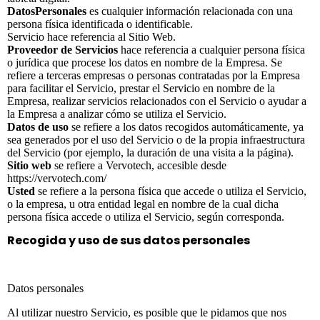
Datos
Personales
es cualquier información relacionada con una
persona física identificada o identificable.
Servicio hace referencia al Sitio Web.
Proveedor de Servicios
hace referencia a cualquier persona física
o jurídica que procese los datos en nombre de la Empresa. Se
refiere a terceras empresas o personas contratadas por la Empresa
para facilitar el Servicio, prestar el Servicio en nombre de la
Empresa, realizar servicios relacionados con el Servicio o ayudar a
la Empresa a analizar cómo se utiliza el Servicio.
Datos de uso
se refiere a los datos recogidos automáticamente, ya
sea generados por el uso del Servicio o de la propia infraestructura
del Servicio (por ejemplo, la duración de una visita a la página).
Sitio web
se refiere a Vervotech, accesible desde
https://vervotech.com/
Usted
se refiere a la persona física que accede o utiliza el Servicio,
o la empresa, u otra entidad legal en nombre de la cual dicha
persona física accede o utiliza el Servicio, según corresponda.
Recogida y uso de sus datos personales
Datos personales
Al utilizar nuestro Servicio, es posible que le pidamos que nos