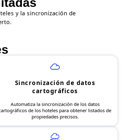
mitadas
eles y la sincronización de
rto.
es
Sincronización de datos
cartográficos
Automatiza la sincronización de los datos
cartográficos de los hoteles para obtener listados de
propiedades precisos.