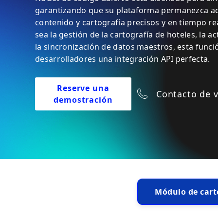
garantizando que su plataforma permanezca ac
contenido y cartografía precisos y en tiempo re
sea la gestión de la cartografía de hoteles, la a
la sincronización de datos maestros, esta funci
desarrolladores una integración API perfecta.
Reserve una
Contacto de 
demostración
Módulo de cart