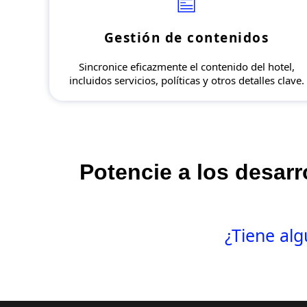
Gestión de contenidos
Sincronice eficazmente el contenido del hotel,
incluidos servicios, políticas y otros detalles clave.
Potencie a los desarr
¿Tiene al