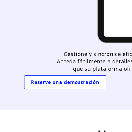
Gestione y sincronice efi
Acceda fácilmente a detalles
que su plataforma ofr
Reserve una demostración