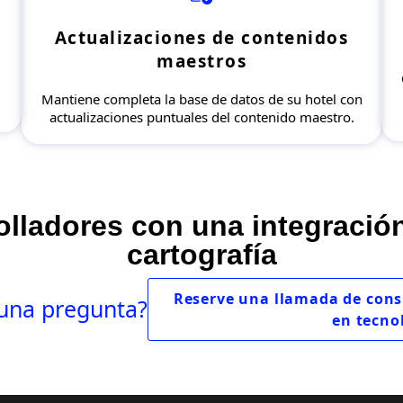
Actualizaciones de contenidos
maestros
Mantiene completa la base de datos de su hotel con
actualizaciones puntuales del contenido maestro.
olladores con una integración
cartografía
Reserve una llamada de cons
guna pregunta?
en tecno