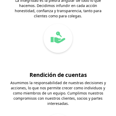
La integridad es la piedra angular de todo lo que
hacemos. Decidimos infundir en cada acción
honestidad, confianza y transparencia, tanto para
clientes como para colegas.
Rendición de cuentas
Asumimos la responsabilidad de nuestras decisiones y
acciones, lo que nos permite crecer como individuos y
como miembros de un equipo. Cumplimos nuestros
compromisos con nuestros clientes, socios y partes
interesadas.