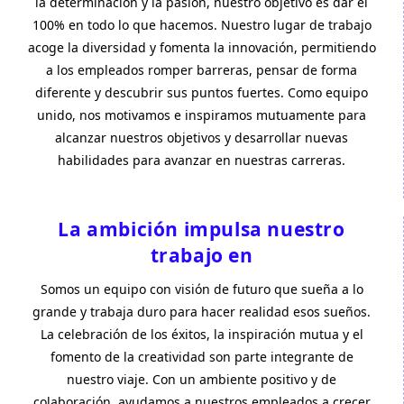
la determinación y la pasión, nuestro objetivo es dar el
100% en todo lo que hacemos. Nuestro lugar de trabajo
acoge la diversidad y fomenta la innovación, permitiendo
a los empleados romper barreras, pensar de forma
diferente y descubrir sus puntos fuertes. Como equipo
unido, nos motivamos e inspiramos mutuamente para
alcanzar nuestros objetivos y desarrollar nuevas
habilidades para avanzar en nuestras carreras.
La ambición impulsa nuestro
trabajo en
Somos un equipo con visión de futuro que sueña a lo
grande y trabaja duro para hacer realidad esos sueños.
La celebración de los éxitos, la inspiración mutua y el
fomento de la creatividad son parte integrante de
nuestro viaje. Con un ambiente positivo y de
colaboración, ayudamos a nuestros empleados a crecer