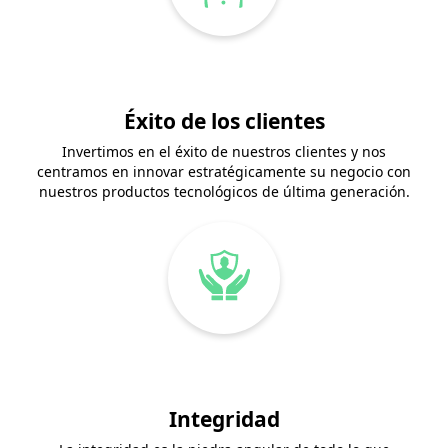
Éxito de los clientes
Invertimos en el éxito de nuestros clientes y nos
centramos en innovar estratégicamente su negocio con
nuestros productos tecnológicos de última generación.
Integridad