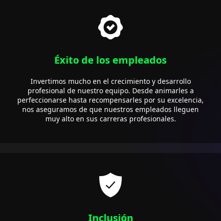
Éxito de los empleados
Invertimos mucho en el crecimiento y desarrollo
profesional de nuestro equipo. Desde animarles a
perfeccionarse hasta recompensarles por su excelencia,
nos aseguramos de que nuestros empleados lleguen
muy alto en sus carreras profesionales.
Inclusión