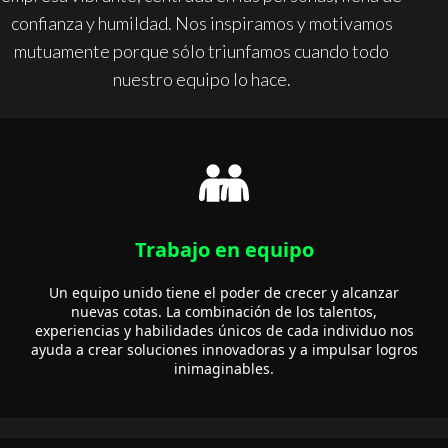
confianza y humildad. Nos inspiramos y motivamos
mutuamente porque sólo triunfamos cuando todo
nuestro equipo lo hace.
Trabajo en equipo
Un equipo unido tiene el poder de crecer y alcanzar
nuevas cotas. La combinación de los talentos,
experiencias y habilidades únicos de cada individuo nos
ayuda a crear soluciones innovadoras y a impulsar logros
inimaginables.