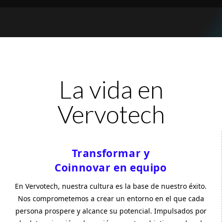
La vida en
Vervotech
Transformar y
Coinnovar en equipo
En Vervotech, nuestra cultura es la base de nuestro éxito.
Nos comprometemos a crear un entorno en el que cada
persona prospere y alcance su potencial. Impulsados por