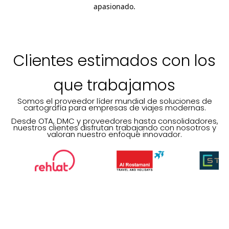
apasionado.
Clientes estimados con los
que trabajamos
Somos el proveedor líder mundial de soluciones de
cartografía para empresas de viajes modernas.
Desde OTA, DMC y proveedores hasta consolidadores,
nuestros clientes disfrutan trabajando con nosotros y
valoran nuestro enfoque innovador.