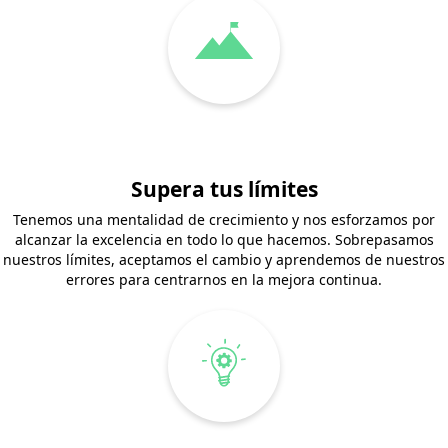
Supera tus límites
Tenemos una mentalidad de crecimiento y nos esforzamos por
alcanzar la excelencia en todo lo que hacemos. Sobrepasamos
nuestros límites, aceptamos el cambio y aprendemos de nuestros
errores para centrarnos en la mejora continua.