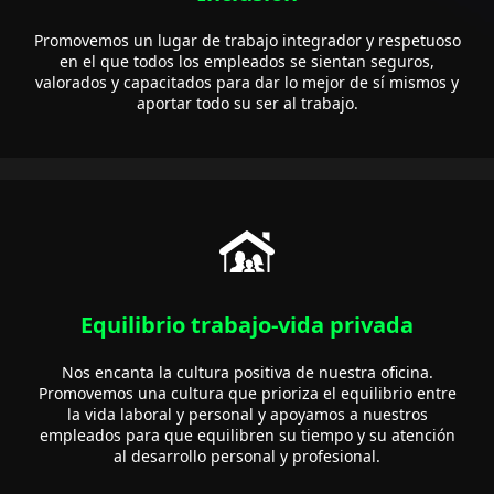
Promovemos un lugar de trabajo integrador y respetuoso
en el que todos los empleados se sientan seguros,
valorados y capacitados para dar lo mejor de sí mismos y
aportar todo su ser al trabajo.
Equilibrio trabajo-vida privada
Nos encanta la cultura positiva de nuestra oficina.
Promovemos una cultura que prioriza el equilibrio entre
la vida laboral y personal y apoyamos a nuestros
empleados para que equilibren su tiempo y su atención
al desarrollo personal y profesional.