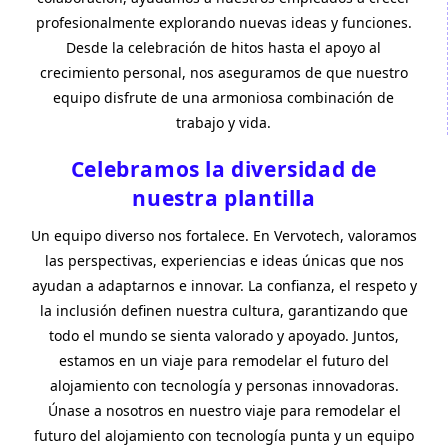
profesionalmente explorando nuevas ideas y funciones.
Desde la celebración de hitos hasta el apoyo al
crecimiento personal, nos aseguramos de que nuestro
equipo disfrute de una armoniosa combinación de
trabajo y vida.
Celebramos la diversidad de
nuestra plantilla
Un equipo diverso nos fortalece. En Vervotech, valoramos
las perspectivas, experiencias e ideas únicas que nos
ayudan a adaptarnos e innovar. La confianza, el respeto y
la inclusión definen nuestra cultura, garantizando que
todo el mundo se sienta valorado y apoyado. Juntos,
estamos en un viaje para remodelar el futuro del
alojamiento con tecnología y personas innovadoras.
Únase a nosotros en nuestro viaje para remodelar el
futuro del alojamiento con tecnología punta y un equipo