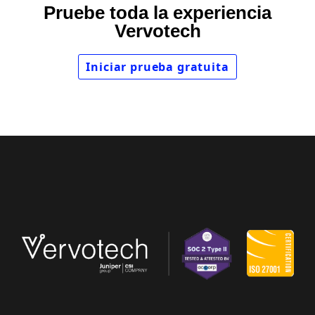
Pruebe toda la experiencia
Vervotech
Iniciar prueba gratuita