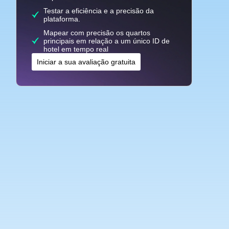
Testar a eficiência e a precisão da
plataforma.
Mapear com precisão os quartos
principais em relação a um único ID de
hotel em tempo real
Iniciar a sua avaliação gratuita