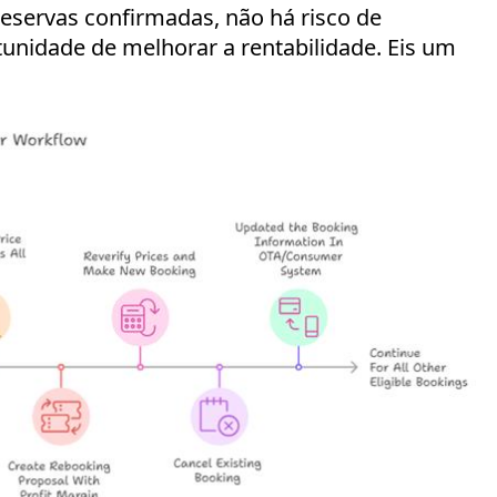
servas confirmadas, não há risco de
tunidade de melhorar a rentabilidade. Eis um