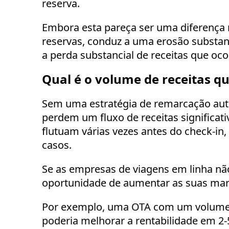
reserva.
Embora esta pareça ser uma diferença 
reservas, conduz a uma erosão substanc
a perda substancial de receitas que oco
Qual é o volume de receitas q
Sem uma estratégia de remarcação aut
perdem um fluxo de receitas significat
flutuam várias vezes antes do check-i
casos.
Se as empresas de viagens em linha nã
oportunidade de aumentar as suas ma
Por exemplo, uma OTA com um volume a
poderia melhorar a rentabilidade em 2-