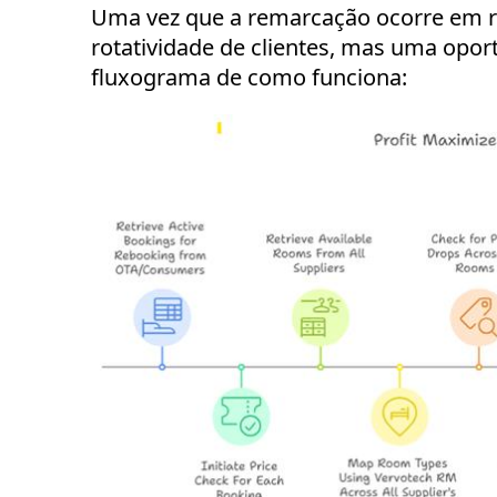
Uma vez que a remarcação ocorre em re
rotatividade de clientes, mas uma opor
fluxograma de como funciona: