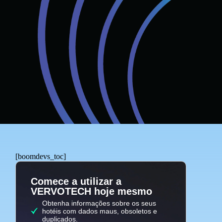
[boomdevs_toc]
Comece a utilizar a
VERVOTECH hoje mesmo
Obtenha informações sobre os seus
hotéis com dados maus, obsoletos e
duplicados.