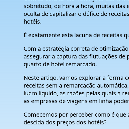
sobretudo, de hora a hora, muitas das
oculta de capitalizar o défice de receit
hotéis.
É exatamente esta lacuna de receitas 
Com a estratégia correta de otimizaçã
assegurar a captura das flutuações de 
quarto de hotel remarcado.
Neste artigo, vamos explorar a forma
receitas sem a remarcação automática
lucro líquido, as razões pelas quais a
as empresas de viagens em linha pode
Comecemos por perceber como é que a
descida dos preços dos hotéis?