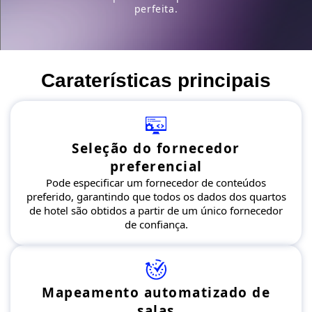
perfeita.
Caraterísticas principais
Seleção do fornecedor
preferencial
Pode especificar um fornecedor de conteúdos
preferido, garantindo que todos os dados dos quartos
de hotel são obtidos a partir de um único fornecedor
de confiança.
Mapeamento automatizado de
salas