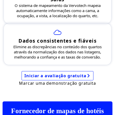
O sistema de mapeamento da Vervotech mapeia
automaticamente informações como a cama, a
ocupação, a vista, a localização do quarto, etc.
Dados consistentes e fiáveis
Elimine as discrepâncias no conteúdo dos quartos
através da normalização dos dados nas listagens,
melhorando a confiança e as taxas de conversão.
Iniciar a avaliação gratuita
Marcar uma demonstração gratuita
Fornecedor de mapas de hotéis