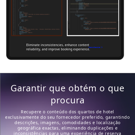
Garantir que obtém
o que
procura
Recupere o conteúdo dos quartos de hotel
exclusivamente do seu fornecedor preferido, garantindo
descrições, imagens, comodidades e localização
geográfica exactas, eliminando duplicações e
inconsistências para uma experiência de reserva