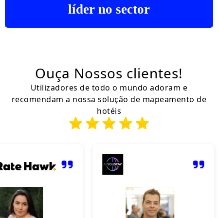
líder no sector
Ouça
Nossos clientes!
Utilizadores de todo o mundo adoram e
recomendam a nossa solução de mapeamento de
hotéis