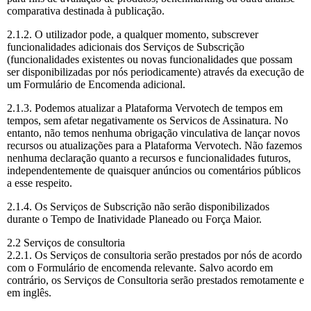
comparativa destinada à publicação.
2.1.2. O utilizador pode, a qualquer momento, subscrever
funcionalidades adicionais dos Serviços de Subscrição
(funcionalidades existentes ou novas funcionalidades que possam
ser disponibilizadas por nós periodicamente) através da execução de
um Formulário de Encomenda adicional.
2.1.3. Podemos atualizar a Plataforma Vervotech de tempos em
tempos, sem afetar negativamente os Servicos de Assinatura. No
entanto, não temos nenhuma obrigação vinculativa de lançar novos
recursos ou atualizações para a Plataforma Vervotech. Não fazemos
nenhuma declaração quanto a recursos e funcionalidades futuros,
independentemente de quaisquer anúncios ou comentários públicos
a esse respeito.
2.1.4. Os Serviços de Subscrição não serão disponibilizados
durante o Tempo de Inatividade Planeado ou Força Maior.
2.2 Serviços de consultoria
2.2.1. Os Serviços de consultoria serão prestados por nós de acordo
com o Formulário de encomenda relevante. Salvo acordo em
contrário, os Serviços de Consultoria serão prestados remotamente e
em inglês.