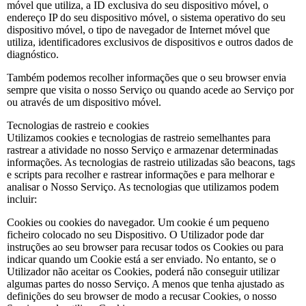
móvel que utiliza, a ID exclusiva do seu dispositivo móvel, o
endereço IP do seu dispositivo móvel, o sistema operativo do seu
dispositivo móvel, o tipo de navegador de Internet móvel que
utiliza, identificadores exclusivos de dispositivos e outros dados de
diagnóstico.
Também podemos recolher informações que o seu browser envia
sempre que visita o nosso Serviço ou quando acede ao Serviço por
ou através de um dispositivo móvel.
Tecnologias de rastreio e cookies
Utilizamos cookies e tecnologias de rastreio semelhantes para
rastrear a atividade no nosso Serviço e armazenar determinadas
informações. As tecnologias de rastreio utilizadas são beacons, tags
e scripts para recolher e rastrear informações e para melhorar e
analisar o Nosso Serviço. As tecnologias que utilizamos podem
incluir:
Cookies ou cookies do navegador. Um cookie é um pequeno
ficheiro colocado no seu Dispositivo. O Utilizador pode dar
instruções ao seu browser para recusar todos os Cookies ou para
indicar quando um Cookie está a ser enviado. No entanto, se o
Utilizador não aceitar os Cookies, poderá não conseguir utilizar
algumas partes do nosso Serviço. A menos que tenha ajustado as
definições do seu browser de modo a recusar Cookies, o nosso