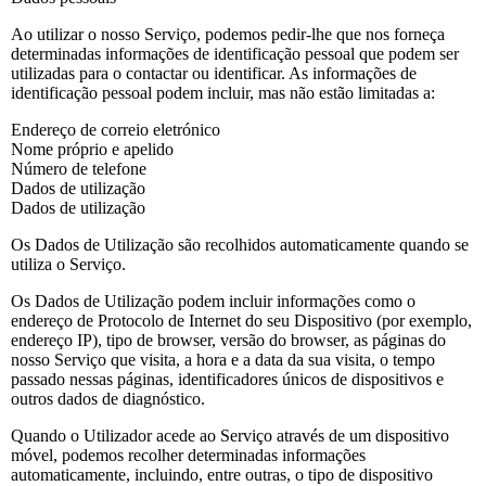
Ao utilizar o nosso Serviço, podemos pedir-lhe que nos forneça
determinadas informações de identificação pessoal que podem ser
utilizadas para o contactar ou identificar. As informações de
identificação pessoal podem incluir, mas não estão limitadas a:
Endereço de correio eletrónico
Nome próprio e apelido
Número de telefone
Dados de utilização
Dados de utilização
Os Dados de Utilização são recolhidos automaticamente quando se
utiliza o Serviço.
Os Dados de Utilização podem incluir informações como o
endereço de Protocolo de Internet do seu Dispositivo (por exemplo,
endereço IP), tipo de browser, versão do browser, as páginas do
nosso Serviço que visita, a hora e a data da sua visita, o tempo
passado nessas páginas, identificadores únicos de dispositivos e
outros dados de diagnóstico.
Quando o Utilizador acede ao Serviço através de um dispositivo
móvel, podemos recolher determinadas informações
automaticamente, incluindo, entre outras, o tipo de dispositivo