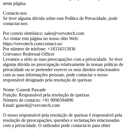
nesta página.
Contacte-nos
Se tiver alguma dúvida sobre esta Política de Privacidade, pode
contactar-nos:
Por correio eletrónico: sales@vervotech.com
Ao visitar esta página no nosso sítio Web:
https://vervotech.com/contact-us/
Por número de telefone: +18334515836
Grievance Redressal Officer
Levamos a sério as suas preocupações com a privacidade. Se tiver
alguma dúvida ou preocupação relativamente às nossas práticas de
privacidade ou se pretender exercer os seus direitos relacionados
com as suas informações pessoais, pode contactar o nosso
responsável designado pela resolução de queixas:
Nome: Ganesh Pawade
Função: Responsável pela resolução de queixas
Número de contacto: +91 9096594896
Email: ganesh@vervotech.com
O nosso responsável pela resolução de queixas é responsável pela
resolução de preocupações, questões e reclamações relacionadas
com a privacidade. O utilizador pode contactá-lo para obter