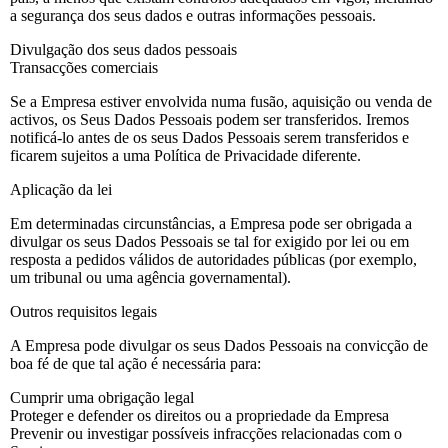
a segurança dos seus dados e outras informações pessoais.
Divulgação dos seus dados pessoais
Transacções comerciais
Se a Empresa estiver envolvida numa fusão, aquisição ou venda de
activos, os Seus Dados Pessoais podem ser transferidos. Iremos
notificá-lo antes de os seus Dados Pessoais serem transferidos e
ficarem sujeitos a uma Política de Privacidade diferente.
Aplicação da lei
Em determinadas circunstâncias, a Empresa pode ser obrigada a
divulgar os seus Dados Pessoais se tal for exigido por lei ou em
resposta a pedidos válidos de autoridades públicas (por exemplo,
um tribunal ou uma agência governamental).
Outros requisitos legais
A Empresa pode divulgar os seus Dados Pessoais na convicção de
boa fé de que tal ação é necessária para:
Cumprir uma obrigação legal
Proteger e defender os direitos ou a propriedade da Empresa
Prevenir ou investigar possíveis infracções relacionadas com o