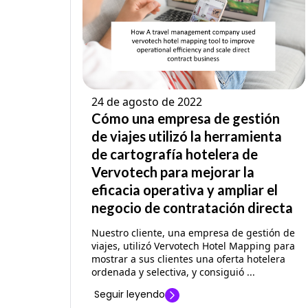
24 de agosto de 2022
Cómo una empresa de gestión
de viajes utilizó la herramienta
de cartografía hotelera de
Vervotech para mejorar la
eficacia operativa y ampliar el
negocio de contratación directa
Nuestro cliente, una empresa de gestión de
viajes, utilizó Vervotech Hotel Mapping para
mostrar a sus clientes una oferta hotelera
ordenada y selectiva, y consiguió ...
Seguir leyendo