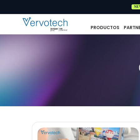
NE
PRODUCTOS
PARTN