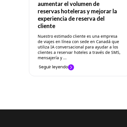
aumentar el volumen de
reservas hoteleras y mejorar la
experiencia de reserva del
cliente
Nuestro estimado cliente es una empresa
de viajes en línea con sede en Canadá que
utiliza IA conversacional para ayudar a los
clientes a reservar hoteles a través de SMS,
mensajería y ...
Seguir leyendo