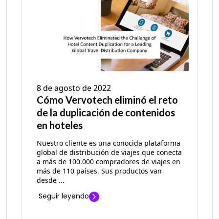
8 de agosto de 2022
Cómo Vervotech eliminó el reto
de la duplicación de contenidos
en hoteles
Nuestro cliente es una conocida plataforma
global de distribución de viajes que conecta
a más de 100.000 compradores de viajes en
más de 110 países. Sus productos van
desde ...
Seguir leyendo