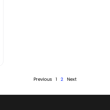
Previous
1
2
Next