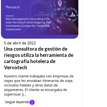
5 de abril de 2022
Una consultora de gestión de
riesgos utiliza la herramienta de
cartografía hotelera de
Vervotech
Nuestro cliente trabajaba con empresas de
viajes que les enviaban itinerarios de viaje,
incluidos hoteles y otros datos de
alojamiento. El cliente se encargaba de
supervisar y...
Seguir leyendo