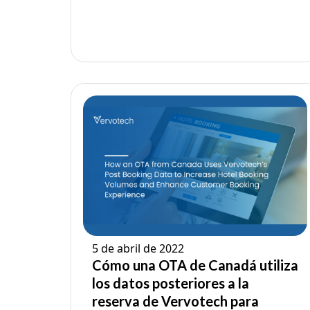
5 de abril de 2022
Cómo una OTA de Canadá utiliza
los datos posteriores a la
reserva de Vervotech para