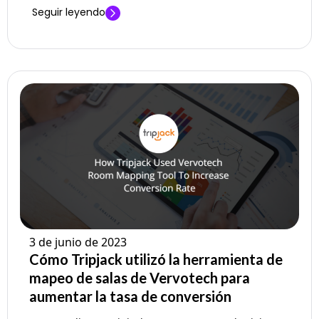
Seguir leyendo
3 de junio de 2023
Cómo Tripjack utilizó la herramienta de
mapeo de salas de Vervotech para
aumentar la tasa de conversión