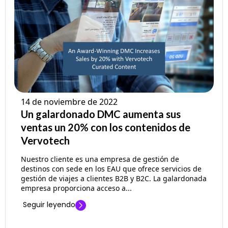
14 de noviembre de 2022
Un galardonado DMC aumenta sus
ventas un 20% con los contenidos de
Vervotech
Nuestro cliente es una empresa de gestión de
destinos con sede en los EAU que ofrece servicios de
gestión de viajes a clientes B2B y B2C. La galardonada
empresa proporciona acceso a...
Seguir leyendo