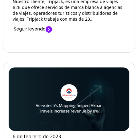
Nuestro cliente, Tripjack, es una empresa de viajes
B2B que ofrece servicios de marca blanca a agencias
de viajes, operadores turísticos y distribuidores de
viajes. Tripjack trabaja con más de 23...
Seguir leyendo
6 de febrero de 2023