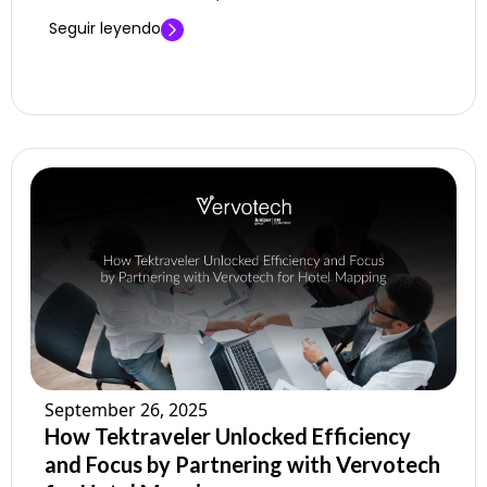
Seguir leyendo
September 26, 2025
How Tektraveler Unlocked Efficiency
and Focus by Partnering with Vervotech