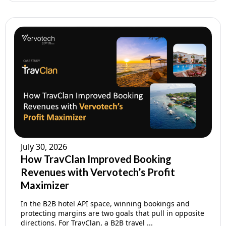
July 30, 2026
How TravClan Improved Booking
Revenues with Vervotech’s Profit
Maximizer
In the B2B hotel API space, winning bookings and
protecting margins are two goals that pull in opposite
directions. For TravClan, a B2B travel ...