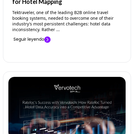
for Hotel Mapping
Tektraveler, one of the leading B2B online travel
booking systems, needed to overcome one of their
industry’s most persistent challenges: hotel data
inconsistency. Rather ...
Seguir leyendo