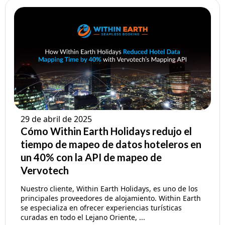
29 de abril de 2025
Cómo Within Earth Holidays redujo el
tiempo de mapeo de datos hoteleros en
un 40% con la API de mapeo de
Vervotech
Nuestro cliente, Within Earth Holidays, es uno de los
principales proveedores de alojamiento. Within Earth
se especializa en ofrecer experiencias turísticas
curadas en todo el Lejano Oriente, ...