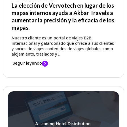
La elección de Vervotech en lugar de los
mapas internos ayuda a Akbar Travels a
aumentar la precisión y la eficacia de los
mapas.
Nuestro cliente es un portal de viajes B2B
internacional y galardonado que ofrece a sus clientes
y socios de viajes contenidos de viajes globales como
alojamiento, traslados y ...
Seguir leyendo