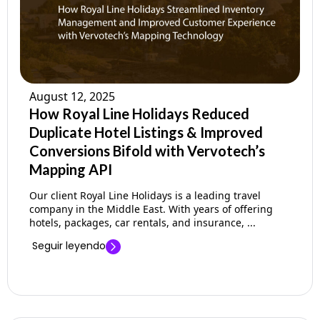
August 12, 2025
How Royal Line Holidays Reduced
Duplicate Hotel Listings & Improved
Conversions Bifold with Vervotech’s
Mapping API
Our client Royal Line Holidays is a leading travel
company in the Middle East. With years of offering
hotels, packages, car rentals, and insurance, ...
Seguir leyendo