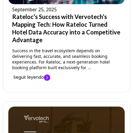
September 25, 2025
Rateloc’s Success with Vervotech’s
Mapping Tech: How Rateloc Turned
Hotel Data Accuracy into a Competitive
Advantage
Success in the travel ecosystem depends on
delivering fast, accurate, and seamless booking
experiences. For Rateloc, a next-generation hotel
booking platform built exclusively for ...
Seguir leyendo