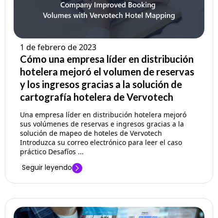
1 de febrero de 2023
Cómo una empresa líder en distribución
hotelera mejoró el volumen de reservas
y los ingresos gracias a la solución de
cartografía hotelera de Vervotech
Una empresa líder en distribución hotelera mejoró
sus volúmenes de reservas e ingresos gracias a la
solución de mapeo de hoteles de Vervotech
Introduzca su correo electrónico para leer el caso
práctico Desafíos ...
Seguir leyendo