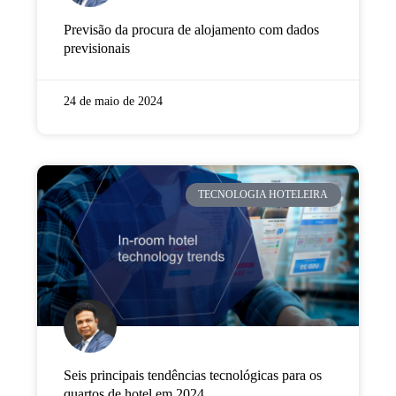
Previsão da procura de alojamento com dados
previsionais
24 de maio de 2024
TECNOLOGIA HOTELEIRA
Seis principais tendências tecnológicas para os
quartos de hotel em 2024