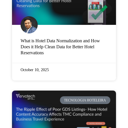
What is Hotel Data Normalization and How
Does it Help Clean Data for Better Hotel
Reservations
October 10, 2025
TECNOLOGIA HOTELEIRA