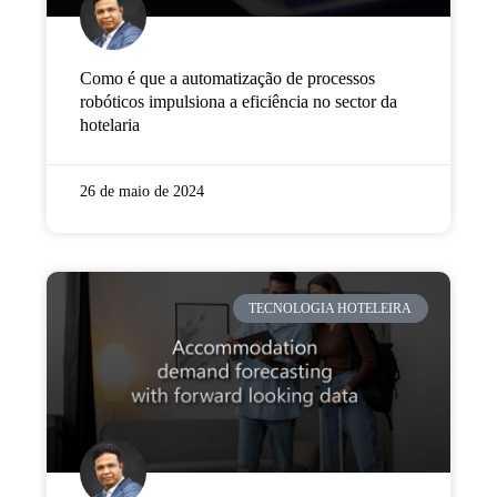
Como é que a automatização de processos
robóticos impulsiona a eficiência no sector da
hotelaria
26 de maio de 2024
TECNOLOGIA HOTELEIRA