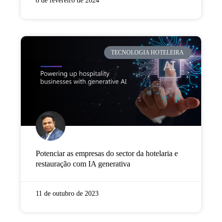
8 de fevereiro de 2024
TECNOLOGIA HOTELEIRA
Potenciar as empresas do sector da hotelaria e
restauração com IA generativa
11 de outubro de 2023