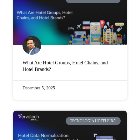
Empresa
Preços
Apoio
What Are Hotel Groups, Hotel Chains, and
Hotel Brands?
December 5, 2025
TECNOLOGIA HOTELEIRA