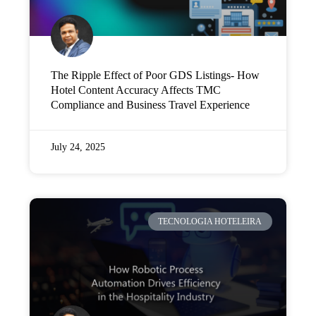
The Ripple Effect of Poor GDS Listings- How
Hotel Content Accuracy Affects TMC
Compliance and Business Travel Experience
July 24, 2025
TECNOLOGIA HOTELEIRA