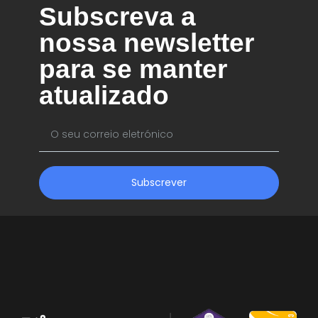
Subscreva a
nossa newsletter
para se manter
atualizado
Subscrever