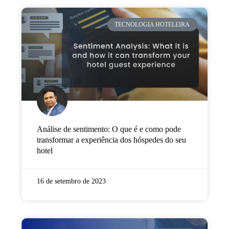
TECNOLOGIA HOTELEIRA
Análise de sentimento: O que é e como pode
transformar a experiência dos hóspedes do seu
hotel
16 de setembro de 2023