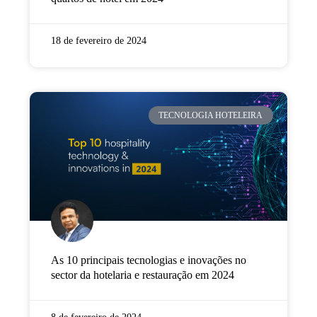
18 de fevereiro de 2024
TECNOLOGIA HOTELEIRA
As 10 principais tecnologias e inovações no
sector da hotelaria e restauração em 2024