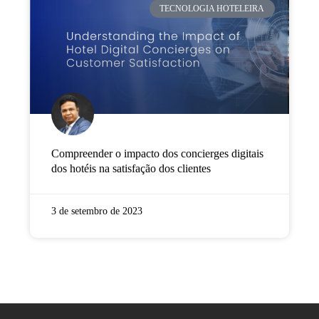
TECNOLOGIA HOTELEIRA
Compreender o impacto dos concierges digitais
dos hotéis na satisfação dos clientes
3 de setembro de 2023