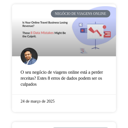
NEGÓCIO DE VIAGENS ONLINE
O seu negócio de viagens online está a perder
receitas? Estes 8 erros de dados podem ser os
culpados
24 de março de 2025