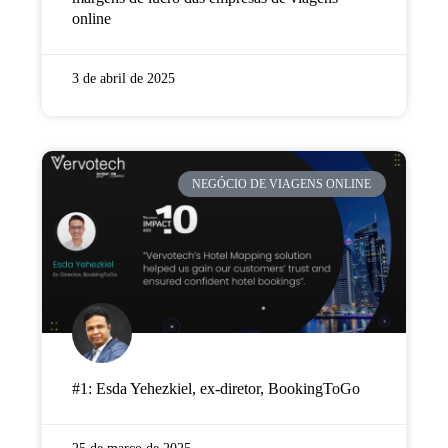
online
3 de abril de 2025
NEGÓCIO DE VIAGENS ONLINE
#1: Esda Yehezkiel, ex-diretor, BookingToGo