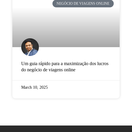
NEGÓCIO DE VIAGENS ONLINE
Um guia rápido para a maximização dos lucros
do negócio de viagens online
March 10, 2025