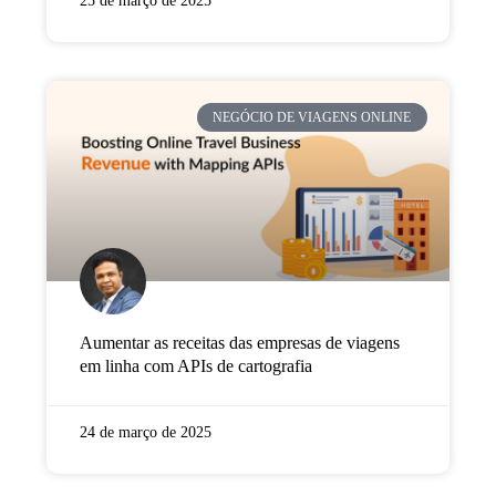
25 de março de 2025
NEGÓCIO DE VIAGENS ONLINE
Aumentar as receitas das empresas de viagens
em linha com APIs de cartografia
24 de março de 2025