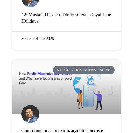
#2: Mustafa Hussien, Diretor-Geral, Royal Line
Holidays
30 de abril de 2025
NEGÓCIO DE VIAGENS ONLINE
Como funciona a maximização dos lucros e