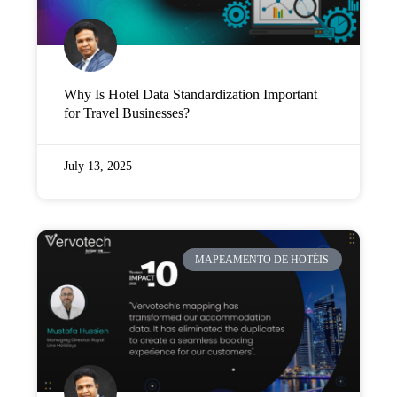
Why Is Hotel Data Standardization Important
for Travel Businesses?
July 13, 2025
MAPEAMENTO DE HOTÉIS