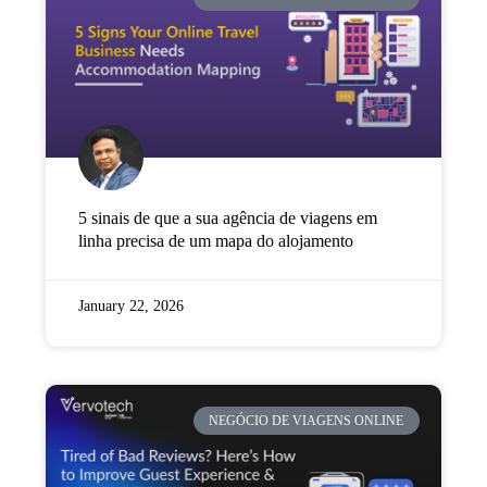
Empresa
Preços
Apoio
5 sinais de que a sua agência de viagens em
linha precisa de um mapa do alojamento
January 22, 2026
NEGÓCIO DE VIAGENS ONLINE