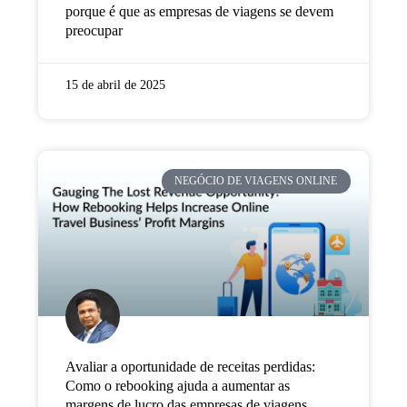
porque é que as empresas de viagens se devem
preocupar
15 de abril de 2025
NEGÓCIO DE VIAGENS ONLINE
Avaliar a oportunidade de receitas perdidas:
Como o rebooking ajuda a aumentar as
margens de lucro das empresas de viagens