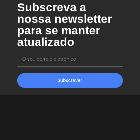
Subscreva a
nossa newsletter
para se manter
atualizado
Subscrever