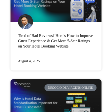
Tired of Bad Reviews? Here’s How to Improve
Guest Experience & Get More 5-Star Ratings
on Your Hotel Booking Website
August 4, 2025
NEGÓCIO DE VIAGENS ONLINE