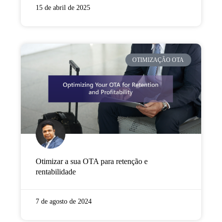
15 de abril de 2025
OTIMIZAÇÃO OTA
Otimizar a sua OTA para retenção e
rentabilidade
7 de agosto de 2024