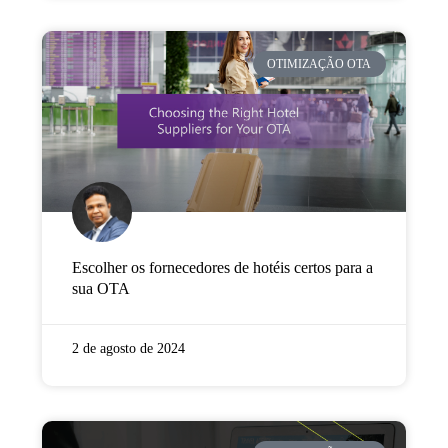
OTIMIZAÇÃO OTA
Escolher os fornecedores de hotéis certos para a
sua OTA
2 de agosto de 2024