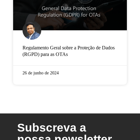
Regulamento Geral sobre a Proteção de Dados
(RGPD) para as OTAs
26 de junho de 2024
Subscreva a
nossa newsletter