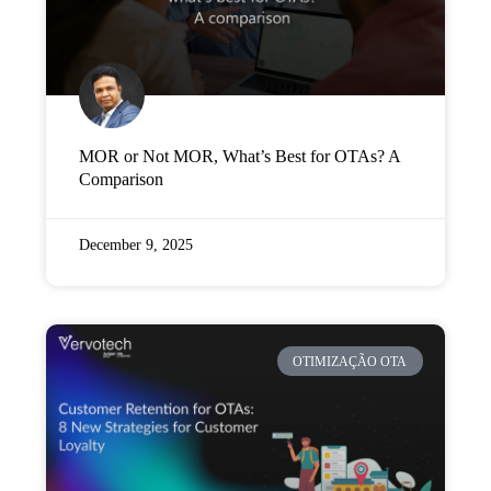
MOR or Not MOR, What’s Best for OTAs? A
Comparison
December 9, 2025
OTIMIZAÇÃO OTA