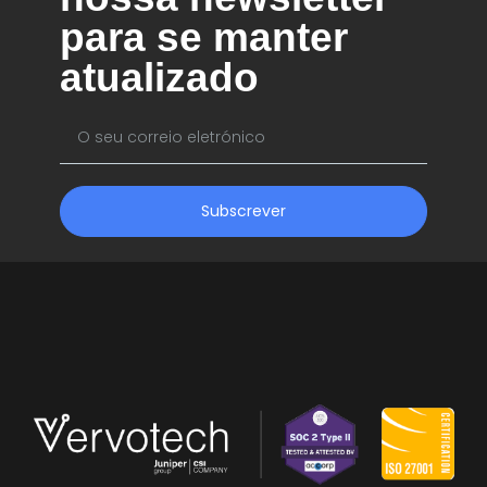
para se manter
atualizado
Subscrever