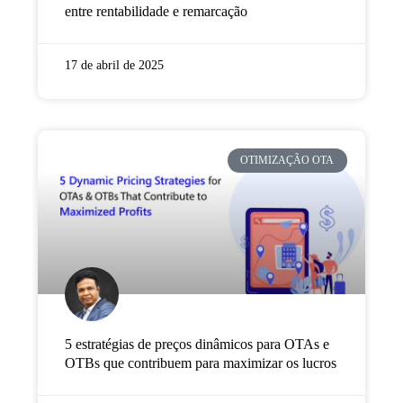
entre rentabilidade e remarcação
17 de abril de 2025
OTIMIZAÇÃO OTA
5 estratégias de preços dinâmicos para OTAs e
OTBs que contribuem para maximizar os lucros