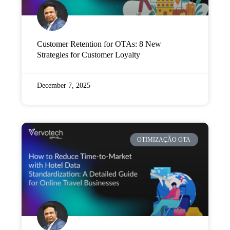
Customer Retention for OTAs: 8 New
Strategies for Customer Loyalty
December 7, 2025
OTIMIZAÇÃO OTA