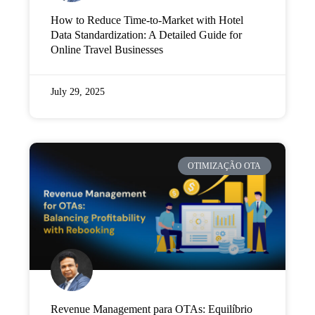
How to Reduce Time-to-Market with Hotel
Data Standardization: A Detailed Guide for
Online Travel Businesses
July 29, 2025
OTIMIZAÇÃO OTA
Revenue Management para OTAs: Equilíbrio