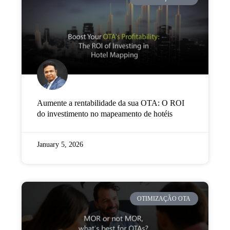
Empresa
Preços
Apoio
Aumente a rentabilidade da sua OTA: O ROI
do investimento no mapeamento de hotéis
January 5, 2026
OTIMIZAÇÃO OTA