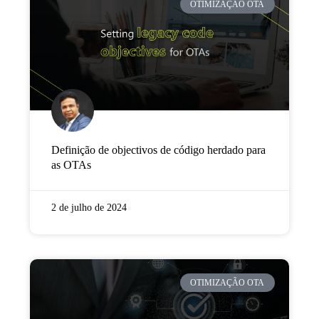
OTIMIZAÇÃO OTA
Definição de objectivos de código herdado para
as OTAs
2 de julho de 2024
OTIMIZAÇÃO OTA