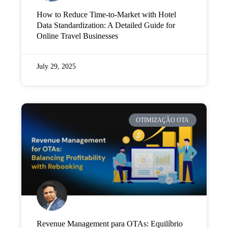
How to Reduce Time-to-Market with Hotel
Data Standardization: A Detailed Guide for
Online Travel Businesses
July 29, 2025
OTIMIZAÇÃO OTA
Revenue Management para OTAs: Equilíbrio