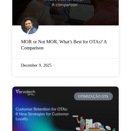
MOR or Not MOR, What’s Best for OTAs? A
Comparison
December 9, 2025
OTIMIZAÇÃO OTA