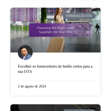
OTIMIZAÇÃO OTA
Escolher os fornecedores de hotéis certos para a
sua OTA
2 de agosto de 2024