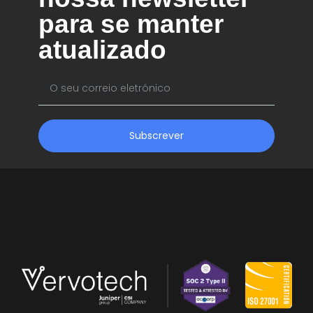
para se manter
atualizado
Subscrever