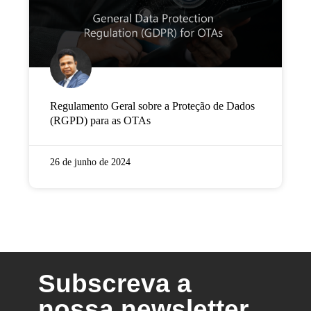
Regulamento Geral sobre a Proteção de Dados
(RGPD) para as OTAs
26 de junho de 2024
Subscreva a
nossa newsletter