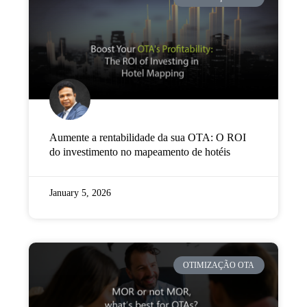
Empresa
Preços
Apoio
Aumente a rentabilidade da sua OTA: O ROI
do investimento no mapeamento de hotéis
January 5, 2026
OTIMIZAÇÃO OTA