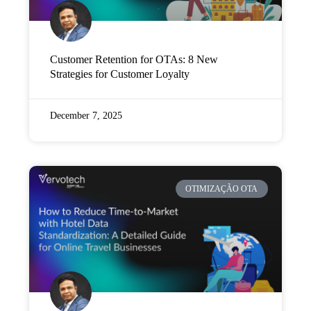
Customer Retention for OTAs: 8 New
Strategies for Customer Loyalty
December 7, 2025
OTIMIZAÇÃO OTA