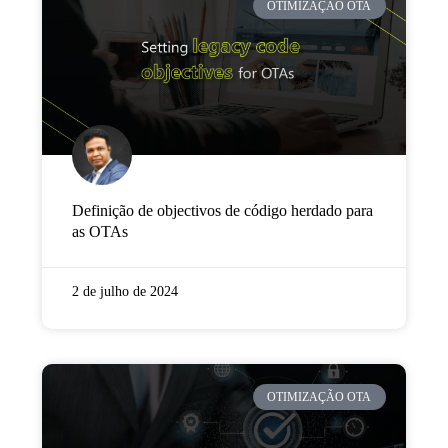
OTIMIZAÇÃO OTA
Definição de objectivos de código herdado para
as OTAs
2 de julho de 2024
OTIMIZAÇÃO OTA