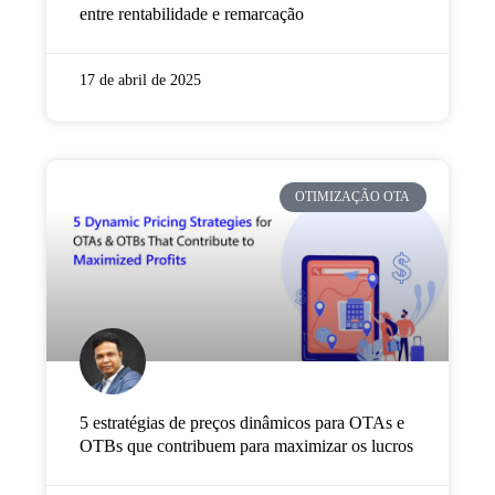
entre rentabilidade e remarcação
17 de abril de 2025
OTIMIZAÇÃO OTA
5 estratégias de preços dinâmicos para OTAs e
OTBs que contribuem para maximizar os lucros