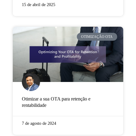
15 de abril de 2025
OTIMIZAÇÃO OTA
Otimizar a sua OTA para retenção e
rentabilidade
7 de agosto de 2024